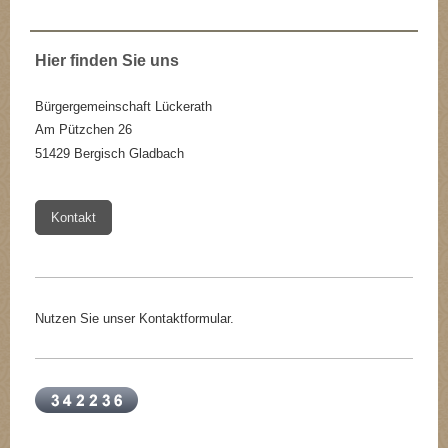
Hier finden Sie uns
Bürgergemeinschaft Lückerath
Am Pützchen 26
51429
Bergisch Gladbach
Kontakt
Nutzen Sie unser Kontaktformular.