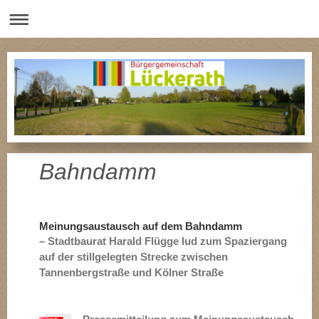
Bahndamm
Meinungsaustausch auf dem Bahndamm
– Stadtbaurat Harald Flügge lud zum Spaziergang
auf der stillgelegten Strecke zwischen
Tannenbergstraße und Kölner Straße